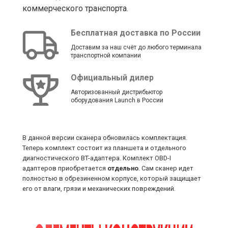
коммерческого транспорта.
Бесплатная доставка по России
Доставим за наш счёт до любого терминала
транспортной компании
Официальный дилер
Авторизованный дистрибьютор
оборудования Launch в России
В данной версии сканера обновилась комплектация.
Теперь комплект состоит из планшета и отдельного
диагностического BT-адаптера. Комплект OBD-I
адаптеров приобретается
отдельно
. Сам сканер идет
полностью в обрезиненном корпусе, который защищает
его от влаги, грязи и механических повреждений.