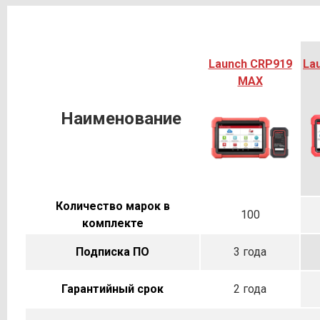
Launch CRP919
La
MAX
Наименование
Количество марок в
100
комплекте
Подписка ПО
3 года
Гарантийный срок
2 года