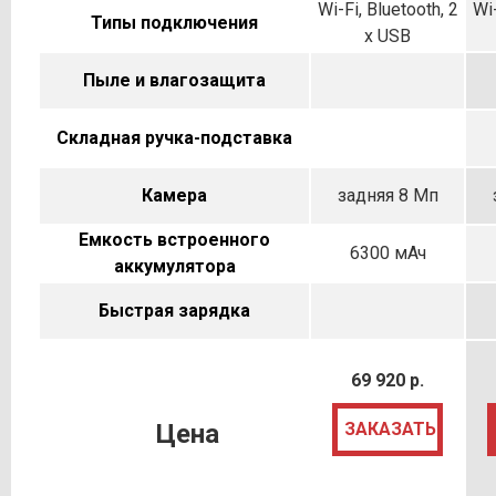
Wi-Fi, Bluetooth, 2
Wi-
Типы подключения
x USB
Пыле и влагозащита
Складная ручка-подставка
Камера
задняя 8 Мп
Емкость встроенного
6300 мАч
аккумулятора
Быстрая зарядка
69 920 р.
Цена
ЗАКАЗАТЬ