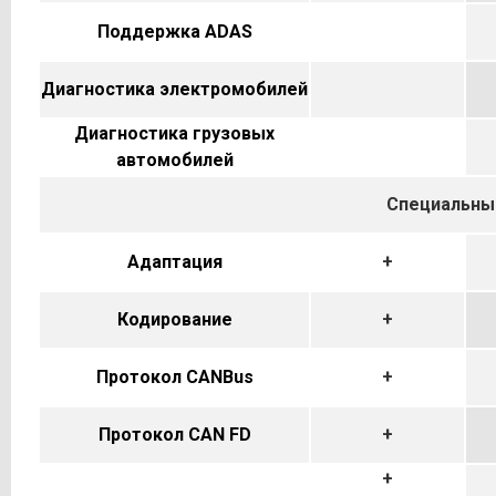
Поддержка ADAS
Диагностика электромобилей
Диагностика грузовых
автомобилей
Специальны
Адаптация
+
Кодирование
+
Протокол CANBus
+
Протокол CAN FD
+
+