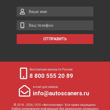
ОТПРАВИТЬ
бесплатный звонок по России:
8 800 555 20 89
e-mail для заявок
info@autoscaners.ru
© 2018 - 2026, ООО «Автосканеры». Все права защищены.
Любое копирование информации без разрешения запрещено.