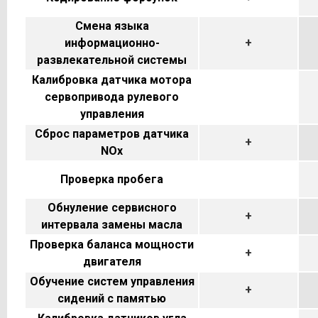
Смена языка
информационно-
+
развлекательной системы
Калибровка датчика мотора
сервопривода рулевого
управления
Сброс параметров датчика
+
NOx
Проверка пробега
Обнуление сервисного
+
интервала замены масла
Проверка баланса мощности
+
двигателя
Обучение систем управления
+
сидений с памятью