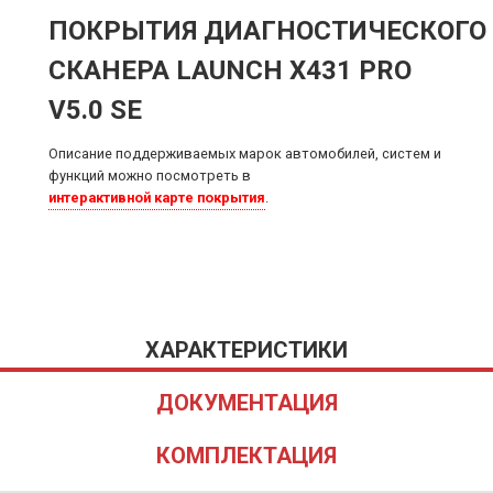
ПОКРЫТИЯ ДИАГНОСТИЧЕСКОГО
СКАНЕРА LAUNCH X431 PRO
V5.0 SE
Описание поддерживаемых марок автомобилей, систем и
функций можно посмотреть в
интерактивной карте покрытия
.
ХАРАКТЕРИСТИКИ
ДОКУМЕНТАЦИЯ
КОМПЛЕКТАЦИЯ