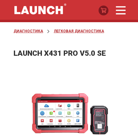
ДИАГНОСТИКА
ЛЕГКОВАЯ ДИАГНОСТИКА
LAUNCH X431 PRO V5.0 SE