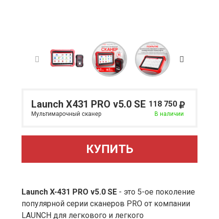
Launch X431 PRO v5.0 SE
118 750
Мультимарочный сканер
В наличии
КУПИТЬ
Launch X-431 PRO v5.0 SE
- это 5-ое поколение
популярной серии сканеров PRO от компании
LAUNCH для легкового и легкого