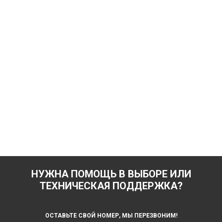
НУЖНА ПОМОЩЬ В ВЫБОРЕ ИЛИ
ТЕХНИЧЕСКАЯ ПОДДЕРЖКА?
ОСТАВЬТЕ СВОЙ НОМЕР, МЫ ПЕРЕЗВОНИМ!