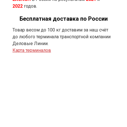
2022
годов.
Бесплатная доставка по России
Товар весом до 100 кг доставим за наш счёт
до любого терминала транспортной компании
Деловые Линии.
Карта терминалов