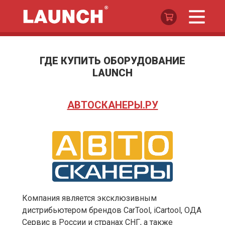
ГДЕ КУПИТЬ ОБОРУДОВАНИЕ
LAUNCH
АВТОСКАНЕРЫ.РУ
Компания является эксклюзивным
дистрибьютером брендов CarTool, iCartool, ОДА
Сервис в России и странах СНГ, а также