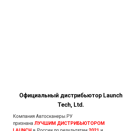
Официальный дистрибьютор Launch
Tech, Ltd.
Компания Автосканеры.РУ
признана
ЛУЧШИМ ДИСТРИБЬЮТОРОМ
LAUNCH
в России по результатам
2021
и