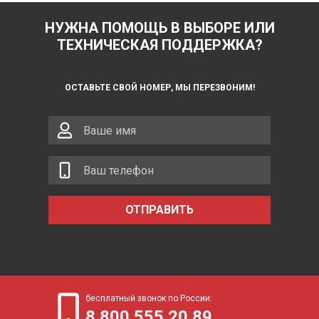
НУЖНА ПОМОЩЬ В ВЫБОРЕ ИЛИ
ТЕХНИЧЕСКАЯ ПОДДЕРЖКА?
ОСТАВЬТЕ СВОЙ НОМЕР, МЫ ПЕРЕЗВОНИМ!
ОТПРАВИТЬ
бесплатный звонок по России:
8 800 555 20 89