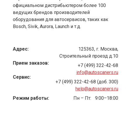
официальном дистрибьютером более 100
ведущих брендов производителей
оборудования для автосервисов, таких как
Bosch, Sivik, Aurora, Launch и т.д.
Адрес:
125363, г. Москва,
Строительный проезд д.10
Прием заказов:
+7 (499) 322-42-68
info@autoscaners.ru
Сервис:
+7 (499) 322-42-68 (доб. 300)
help@autoscaners.ru
Режим работы:
Пн – Пт:
9:00–18:00