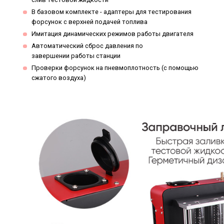
В базовом комплекте - адаптеры для тестирования
форсунок с верхней подачей топлива
Имитация динамических режимов работы двигателя
Автоматический сброс давления по
завершении работы станции
Проверки форсунок на пневмоплотность (с помощью
сжатого воздуха)