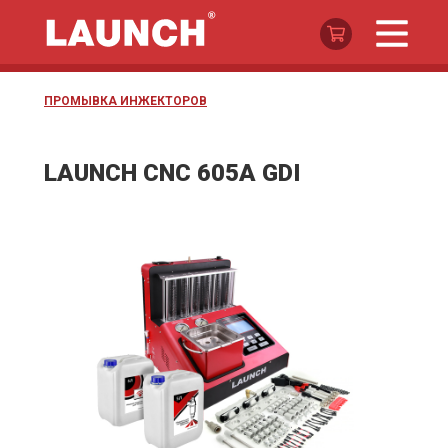
ПРОМЫВКА ИНЖЕКТОРОВ
LAUNCH CNC 605A GDI