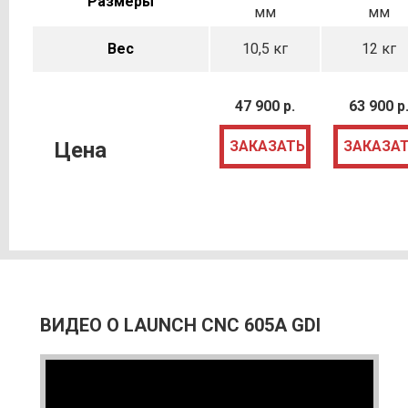
Размеры
мм
мм
Вес
10,5 кг
12 кг
47 900 р.
63 900 р
Цена
ЗАКАЗАТЬ
ЗАКАЗА
ВИДЕО О LAUNCH CNC 605A GDI