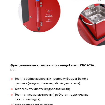
Функциональные возможности стенда Launch CNC 605A
GDI
Тест на равномерность и проверку формы факела
распыла (моделирование работы двигателя)
Тест герметичности (гидроплотности)
Тест на пневмоплотность (требуется подключение
сжатого воздуха)
Тест производительности