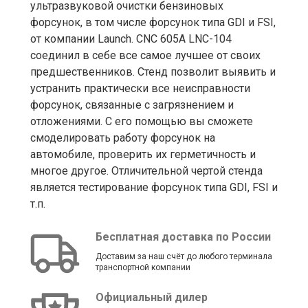
ультразвуковой очистки бензиновых
форсунок, в том числе форсунок типа GDI и FSI,
от компании Launch. CNC 605A LNC-104
соединил в себе все самое лучшее от своих
предшественников. Стенд позволит выявить и
устранить практически все неисправности
форсунок, связанные с загрязнением и
отложениями. С его помощью вы сможете
смоделировать работу форсунок на
автомобиле, проверить их герметичность и
многое другое. Отличительной чертой стенда
является тестирование форсунок типа GDI, FSI и
т.п.
Бесплатная доставка по России
Доставим за наш счёт до любого терминала
транспортной компании
Официальный дилер