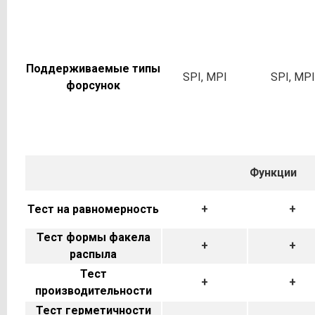
Поддерживаемые типы
SPI, MPI
SPI, MPI
форсунок
Функции
Тест на равномерность
+
+
Тест формы факела
+
+
распыла
Тест
+
+
производительности
Тест герметичности