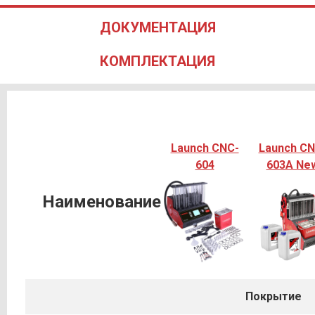
ДОКУМЕНТАЦИЯ
КОМПЛЕКТАЦИЯ
Launch CNC-
Launch CN
604
603A Ne
Наименование
Покрытие