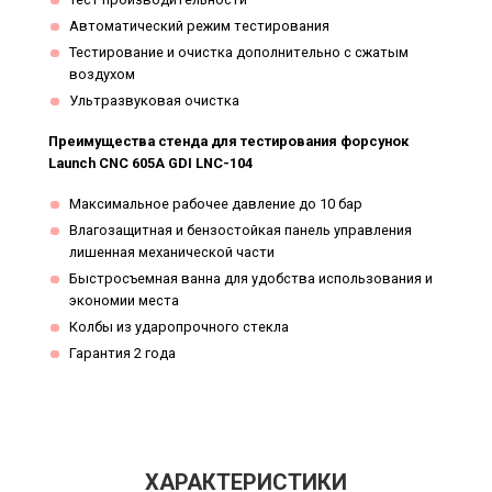
Автоматический режим тестирования
Тестирование и очистка дополнительно с сжатым
воздухом
Ультразвуковая очистка
Преимущества стенда для тестирования форсунок
Launch CNC 605A GDI LNC-104
Максимальное рабочее давление до 10 бар
Влагозащитная и бензостойкая панель управления
лишенная механической части
Быстросъемная ванна для удобства использования и
экономии места
Колбы из ударопрочного стекла
Гарантия 2 года
ХАРАКТЕРИСТИКИ