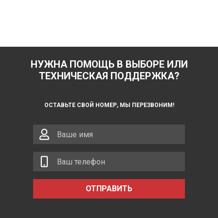
НУЖНА ПОМОЩЬ В ВЫБОРЕ ИЛИ
ТЕХНИЧЕСКАЯ ПОДДЕРЖКА?
ОСТАВЬТЕ СВОЙ НОМЕР, МЫ ПЕРЕЗВОНИМ!
ОТПРАВИТЬ