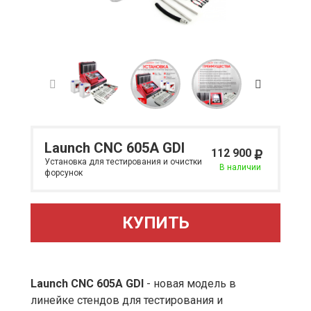
Launch CNC 605A GDI
112 900
Установка для тестирования и очистки
В наличии
форсунок
КУПИТЬ
Launch CNC 605A GDI
- новая модель в
линейке стендов для тестирования и