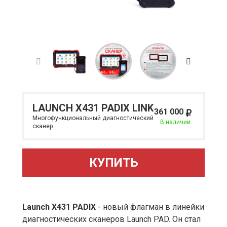
LAUNCH X431 PADIX LINK
361 000
Многофункциональный диагностический
В наличии
сканер
КУПИТЬ
Launch X431 PADIX
- новый флагман в линейки
диагностических сканеров Launch PAD. Он стал