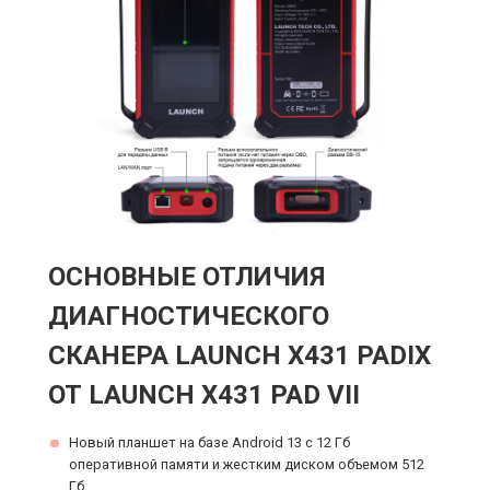
ОСНОВНЫЕ ОТЛИЧИЯ
ДИАГНОСТИЧЕСКОГО
СКАНЕРА LAUNCH X431 PADIX
ОТ LAUNCH X431 PAD VII
Новый планшет на базе Android 13 c 12 Гб
оперативной памяти и жестким диском объемом 512
Гб