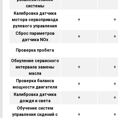
системы
Калибровка датчика
мотора сервопривода
+
+
рулевого управления
Сброс параметров
+
+
датчика NOx
Проверка пробега
Обнуление сервисного
интервала замены
+
+
масла
Проверка баланса
+
+
мощности двигателя
Калибровка датчика
+
+
дождя и света
Обучение систем
управления сидений с
+
+