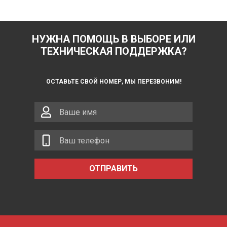
НУЖНА ПОМОЩЬ В ВЫБОРЕ ИЛИ
ТЕХНИЧЕСКАЯ ПОДДЕРЖКА?
ОСТАВЬТЕ СВОЙ НОМЕР, МЫ ПЕРЕЗВОНИМ!
ОТПРАВИТЬ