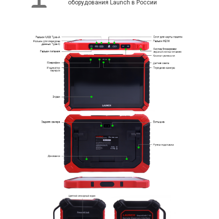
оборудования Launch в России