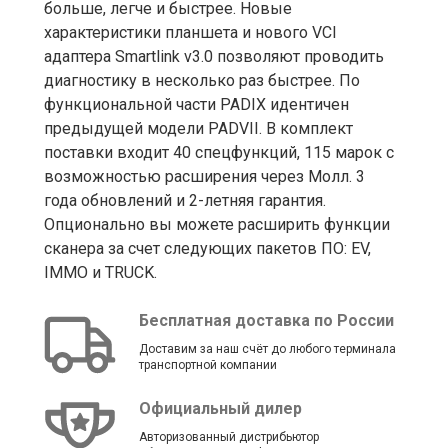
больше, легче и быстрее. Новые
характеристики планшета и нового VCI
адаптера Smartlink v3.0 позволяют проводить
диагностику в несколько раз быстрее. По
функциональной части PADIX идентичен
предыдущей модели PADVII. В комплект
поставки входит 40 спецфункций, 115 марок с
возможностью расширения через Молл. 3
года обновлений и 2-летняя гарантия.
Опционально вы можете расширить функции
сканера за счет следующих пакетов ПО: EV,
IMMO и TRUCK.
Бесплатная доставка по России
Доставим за наш счёт до любого терминала
транспортной компании
Официальный дилер
Авторизованный дистрибьютор