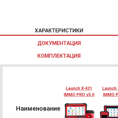
ХАРАКТЕРИСТИКИ
ДОКУМЕНТАЦИЯ
КОМПЛЕКТАЦИЯ
Launch X-431
Launch
IMMO PRO v5.0
IMMO 
Наименование