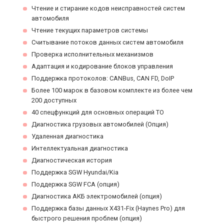
Чтение и стирание кодов неисправностей систем
автомобиля
Чтение текущих параметров системы
Считывание потоков данных систем автомобиля
Проверка исполнительных механизмов
Адаптация и кодирование блоков управления
Поддержка протоколов: CANBus, CAN FD, DoIP
Более 100 марок в базовом комплекте из более чем
200 доступных
40 спецфункций для основных операций ТО
Диагностика грузовых автомобилей (Опция)
Удаленная диагностика
Интеллектуальная диагностика
Диагностическая история
Поддержка SGW Hyundai/Kia
Поддержка SGW FCA (опция)
Диагностика АКБ электромобилей (опция)
Поддержка базы данных X431-Fix (Haynes Pro) для
быстрого решения проблем (опция)