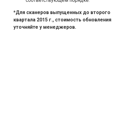
соответствующем порядке.
*Для сканеров выпущенных до второго
квартала 2015 г., стоимость обновления
уточняйте у менеджеров.