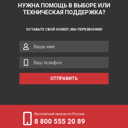
НУЖНА ПОМОЩЬ В ВЫБОРЕ ИЛИ
ТЕХНИЧЕСКАЯ ПОДДЕРЖКА?
ОСТАВЬТЕ СВОЙ НОМЕР, МЫ ПЕРЕЗВОНИМ!
ОТПРАВИТЬ
бесплатный звонок по России:
8 800 555 20 89