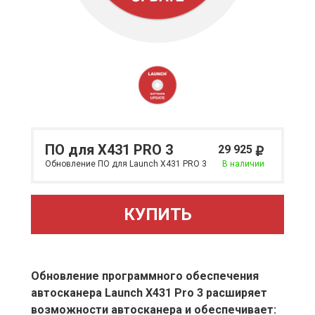
ПО для X431 PRO 3
29 925
Обновление ПО для Launch X431 PRO 3
В наличии
КУПИТЬ
Обновление программного обеспечения
автосканера Launch X431 Pro 3 расширяет
возможности автосканера и обеспечивает: