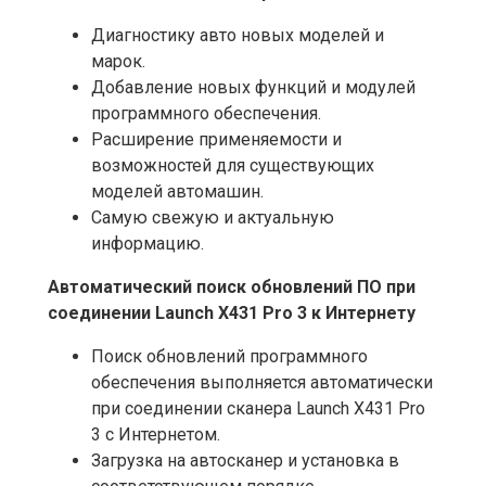
Диагностику авто новых моделей и
марок.
Добавление новых функций и модулей
программного обеспечения.
Расширение применяемости и
возможностей для существующих
моделей автомашин.
Самую свежую и актуальную
информацию.
Автоматический поиск обновлений ПО при
соединении Launch X431 Pro 3 к Интернету
Поиск обновлений программного
обеспечения выполняется автоматически
при соединении сканера Launch X431 Pro
3 с Интернетом.
Загрузка на автосканер и установка в