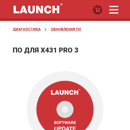
ДИАГНОСТИКА
ОБНОВЛЕНИЯ ПО
ПО ДЛЯ X431 PRO 3