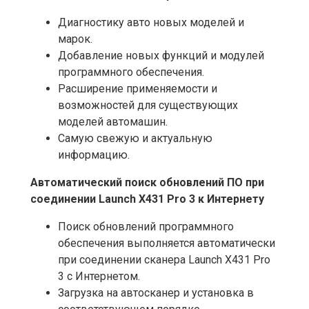
Диагностику авто новых моделей и
марок.
Добавление новых функций и модулей
программного обеспечения.
Расширение применяемости и
возможностей для существующих
моделей автомашин.
Самую свежую и актуальную
информацию.
Автоматический поиск обновлений ПО при
соединении Launch X431 Pro 3 к Интернету
Поиск обновлений программного
обеспечения выполняется автоматически
при соединении сканера Launch X431 Pro
3 с Интернетом.
Загрузка на автосканер и установка в