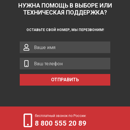
НУЖНА ПОМОЩЬ В ВЫБОРЕ ИЛИ
ТЕХНИЧЕСКАЯ ПОДДЕРЖКА?
ОСТАВЬТЕ СВОЙ НОМЕР, МЫ ПЕРЕЗВОНИМ!
ОТПРАВИТЬ
бесплатный звонок по России:
8 800 555 20 89