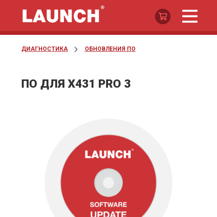
ДИАГНОСТИКА
ОБНОВЛЕНИЯ ПО
ПО ДЛЯ X431 PRO 3