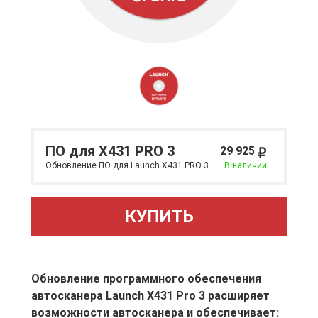
ПО для X431 PRO 3
29 925
Обновление ПО для Launch X431 PRO 3
В наличии
КУПИТЬ
Обновление программного обеспечения
автосканера Launch X431 Pro 3 расширяет
возможности автосканера и обеспечивает: