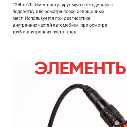
1280х720. Имеет регулируемую светодиодную
подсветку для осмотра плохо освещенных
мест. Используется при диагностике
внутренних частей автомобиля, при осмотре
труб и внутренних пустот стен.