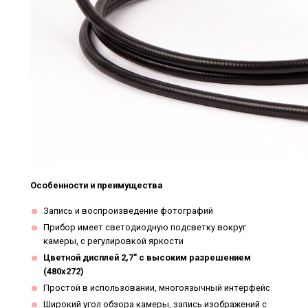
Особенности и преимущества
Запись и воспроизведение фотографий
Прибор имеет светодиодную подсветку вокруг
камеры, с регулировкой яркости
Цветной дисплей 2,7" с высоким разрешением
(480x272)
Простой в использовании, многоязычный интерфейс
Широкий угол обзора камеры, запись изображений с