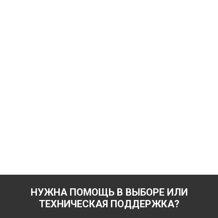
НУЖНА ПОМОЩЬ В ВЫБОРЕ ИЛИ
ТЕХНИЧЕСКАЯ ПОДДЕРЖКА?