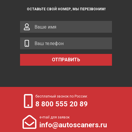
ОСТАВЬТЕ СВОЙ НОМЕР, МЫ ПЕРЕЗВОНИМ!
ОТПРАВИТЬ
бесплатный звонок по России:
8 800 555 20 89
e-mail для заявок
info@autoscaners.ru