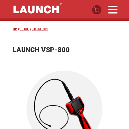
ВИДЕОЭНДОСКОПЫ
LAUNCH VSP-800