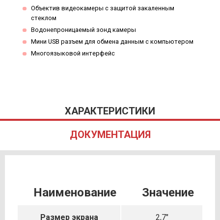
Объектив видеокамеры с защитой закаленным
стеклом
Водонепроницаемый зонд камеры
Мини USB разъем для обмена данным с компьютером
Многоязыковой интерфейс
ХАРАКТЕРИСТИКИ
ДОКУМЕНТАЦИЯ
Наименование
Значение
Размер экрана
2,7"