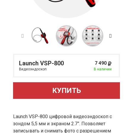
Launch VSP-800
7 490
Видеоэндоскоп
В наличии
КУПИТЬ
Launch VSP-800 цифровой видеоэндоскоп с
зондом 5,5 мм и экраном 2.7”. Позволяет
записывать и снимать фото с разрешением