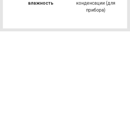
влажность
конденсации (для
прибора)