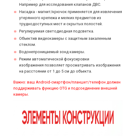
Например для исследования клапанов ДВС.
Насадка - магнит/крючок применяется для извлечения
утерянного крепежа и мелких предметов из
труднодоступных мест и скрытых полостей.
Регулируемая светодиодная подсветка.
Объектив видеокамеры с защитным закаленным
стеклом.
Водонепроницаемый зонд камеры.
Режим автоматической фокусировки
изображения позволяет просматривать изображения
на расстоянии от 1 до 5 cм до объекта.
Важно: ваш Android-смартфон/планшет/телефон должен
поддерживать функцию OTG и подсоединение внешней
камеры.