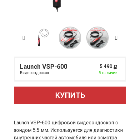
Launch VSP-600
5 490
Видеоэндоскоп
В наличии
КУПИТЬ
Launch VSP-600 цифровой видеоэндоскоп с
зондом 5,5 мм. Используется для диагностики
внутренних частей автомобиля или осмотра