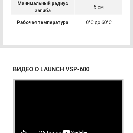
Минимальный радиус
5 см
загиба
Рабочая температура
0°C до 60°C
ВИДЕО О LAUNCH VSP-600