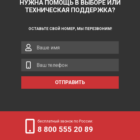
НУЖНА ПОМОЩЬ В ВЫБОРЕ ИЛИ
ТЕХНИЧЕСКАЯ ПОДДЕРЖКА?
ОСТАВЬТЕ СВОЙ НОМЕР, МЫ ПЕРЕЗВОНИМ!
ОТПРАВИТЬ
бесплатный звонок по России:
8 800 555 20 89