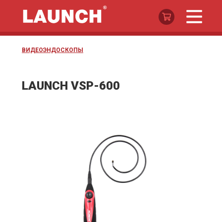
ВИДЕОЭНДОСКОПЫ
LAUNCH VSP-600