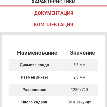
ХАРАКТЕРИСТИКИ
ДОКУМЕНТАЦИЯ
КОМПЛЕКТАЦИЯ
Наименование
Значение
Диаметр зонда
5,5 мм
Размер линзы
2,8 мм
Разрешение
1280х720
Число кадров
30 в секунду