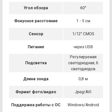
Угол обзора
60°
Фокусное расстояние
1 - 5 cм
Сенсор
1/12" CMOS
Питание
через USB
Регулируемая
Подсветка
светодиодная, 6
светодиодов
Длина зонда
0,8 м
Формат фото/видео
Jpeg/AVI
Поддержка работы с ОС
Windows/Android